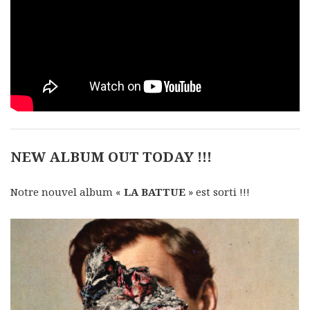
NEW ALBUM OUT TODAY !!!
Notre nouvel album «
LA BATTUE
» est sorti !!!