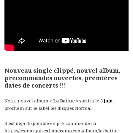
Nouveau single clippé, nouvel album,
précommandes ouvertes, premières
dates de concerts !!!
Notre nouvel album «
La Battue
» sortira le
5 juin
prochain sur le label les disques Normal.
Il est déjà disponible en pré-commande ici :
https://lesmarquises.bandcamp.com/album/la-battue