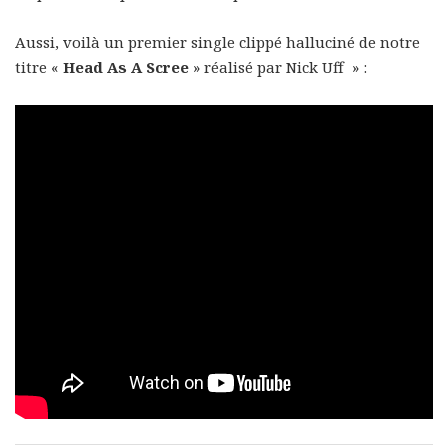
Aussi, voilà un premier single clippé halluciné de notre
titre «
Head As A Scree
» réalisé par Nick Uff » :