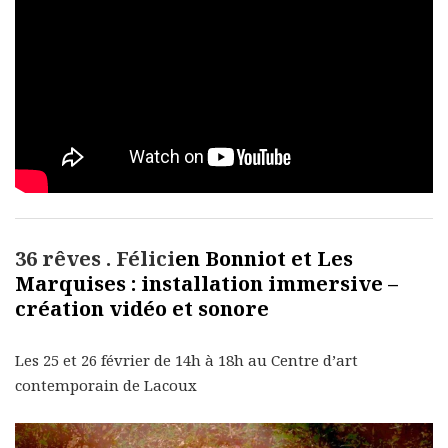
36 rêves . Félici
en Bonniot et Les
Marquises :
installation immersive –
création vidéo et sonore
Les 25 et 26 février de 14h à 18h au Centre d’art
contemporain de Lacoux