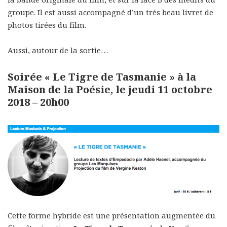
groupe. Il est aussi accompagné d’un très beau livret de
photos tirées du film.
Aussi, autour de la sortie…
Soirée « Le Tigre de Tasmanie » à la
Maison de la Poésie, le jeudi 11 octobre
2018 – 20h00
Cette forme hybride est une présentation augmentée du