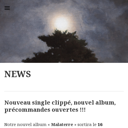
MENU
NEWS
Nouveau single clippé, nouvel album,
précommandes ouvertes !!!
Notre nouvel album «
Malaterre
» sortira le
16