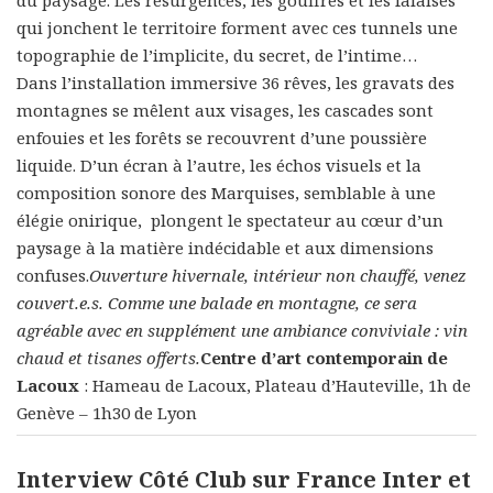
qui jonchent le territoire forment avec ces tunnels une
topographie de l’implicite, du secret, de l’intime…
Dans l’installation immersive 36 rêves, les gravats des
montagnes se mêlent aux visages, les cascades sont
enfouies et les forêts se recouvrent d’une poussière
liquide. D’un écran à l’autre, les échos visuels et la
composition sonore des Marquises, semblable à une
élégie onirique, plongent le spectateur au cœur d’un
paysage à la matière indécidable et aux dimensions
confuses.
Ouverture hivernale, intérieur non chauffé, venez
couvert.e.s. Comme une balade en montagne, ce sera
agréable avec en supplément une ambiance conviviale : vin
chaud et tisanes offerts.
Centre d’art contemporain de
Lacoux
: Hameau de Lacoux, Plateau d’Hauteville, 1h de
Genève – 1h30 de Lyon
Interview Côté Club sur France Inter et