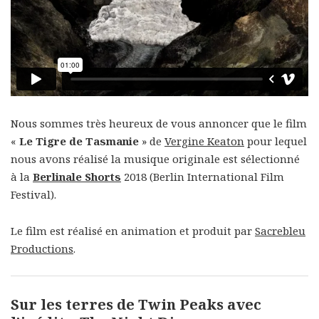
Nous sommes très heureux de vous annoncer que le film
«
Le Tigre de Tasmanie
» de
Vergine Keaton
pour lequel
nous avons réalisé la musique originale est sélectionné
à la
Berlinale Shorts
2018 (Berlin International Film
Festival).
Le film est réalisé en animation et produit par
Sacrebleu
Productions
.
Sur les terres de Twin Peaks avec