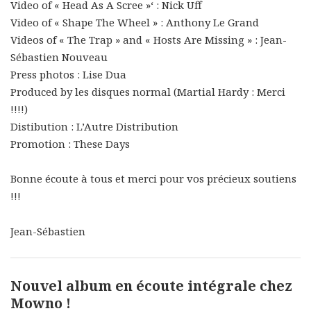
Video of « Head As A Scree »‘ : Nick Uff
Video of « Shape The Wheel » : Anthony Le Grand
Videos of « The Trap » and « Hosts Are Missing » : Jean-
Sébastien Nouveau
Press photos : Lise Dua
Produced by les disques normal (Martial Hardy : Merci
!!!!)
Distibution : L’Autre Distribution
Promotion : These Days
Bonne écoute à tous et merci pour vos précieux soutiens
!!!
Jean-Sébastien
Nouvel album en écoute intégrale chez
Mowno !