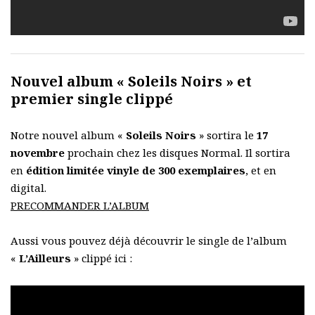
Nouvel album « Soleils Noirs » et
premier single clippé
Notre nouvel album «
Soleils Noirs
» sortira le
17
novembre
prochain chez les disques Normal. Il sortira
en
édition limitée vinyle de 300 exemplaires
, et en
digital.
PRECOMMANDER L’ALBUM
Aussi vous pouvez déjà découvrir le single de l’album
«
L’Ailleurs
» clippé ici :