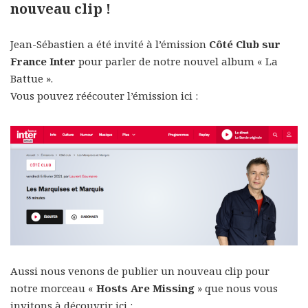
nouveau clip !
Jean-Sébastien a été invité à l’émission
Côté Club sur
France Inter
pour parler de notre nouvel album « La
Battue ».
Vous pouvez réécouter l’émission ici :
Aussi nous venons de publier un nouveau clip pour
notre morceau «
Hosts Are Missing
» que nous vous
invitons à découvrir ici :